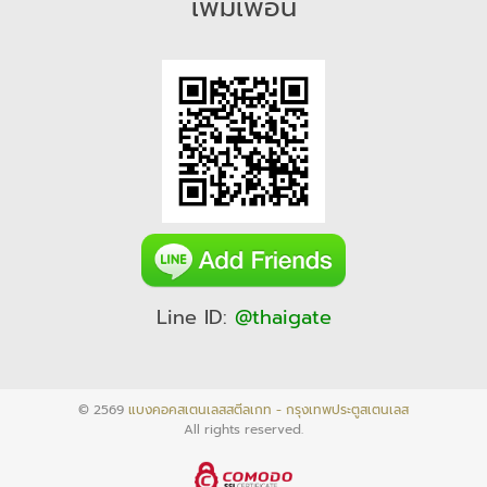
เพิ่มเพื่อน
Line ID:
@thaigate
© 2569
แบงคอคสเตนเลสสตีลเกท - กรุงเทพประตูสเตนเลส
All rights reserved.