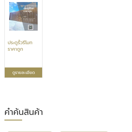
ประตูรั้วรีโมท
ราคาถูก
ดูรายละเอียด
คำค้นสินค้า