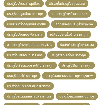
ประตูรั้วบ้านราคาถูกที่สุด
โปรโมชั่นประตูรั้วสแตนเลส
ประตูรั้วอลูมิเนียม ราคาถูก
แบบประตูรั้วหน้าบ้านสวยๆ
แบบประตูรั้วอลูมิเนียมลายไม้
โรงงานผลิตประตูรั้วกรุงเทพ
ประตูรั้วบ้านแบบพับ ราคา
เปลี่ยนประตูรั้วบ้าน ราคาถูก
ลายประตูรั้วสเตนเลสสวยๆ CNC
รับสั่งทำประตูรั้วตามแบบ
ประตูรั้วบานเดี่ยว ราคาถูก
ประตูรั้วบานเลื่อน ราคาถูก
ประตูรั้วเลื่อนแบบรางโค้ง ราคาถูก
ประตูรั้วรีโมท ราคาถูก
ประตูรั้วออโต้ ราคาถูก
ประตูรั้วสแตนเลสราคาถูก กรุงเทพ
ประตูรั้วสแตนเลส สมุทรปราการ
ประตูรั้วสเตนเลสลายไม้ ราคาถูก
ประตูรั้วสแตนเลส นนทบุรี