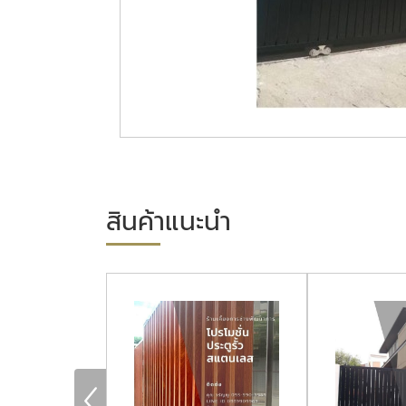
สินค้าแนะนำ