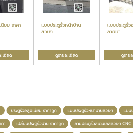
มิเนียม ราคา
แบบประตูรั้วหน้าบ้าน
แบบประตูรั้วอ
สวยๆ
ลายไม้
ละเอียด
ดูรายละเอียด
ดูรายล
ส
ประตูรั้วอลูมิเนียม ราคาถูก
แบบประตูรั้วหน้าบ้านสวยๆ
แบบปร
ราคา
เปลี่ยนประตูรั้วบ้าน ราคาถูก
ลายประตูรั้วสเตนเลสสวยๆ CNC