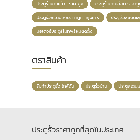
ประตูรั้วบานเดี่ยว ราคาถูก
ประตูรั้วบานเลื่อน ราคาถ
ประตูรั้วสแตนเลสราคาถูก กรุงเทพ
ประตูรั้วสแตนเ
มอเตอร์ประตูรีโมทพร้อมติดตั้ง
ตราสินค้า
รับทําประตูรั้ว ใกล้ฉัน
ประตูรั้วบ้าน
ประตููสเตน
ประตูรั้วราคาถูกที่สุดในประเทศ