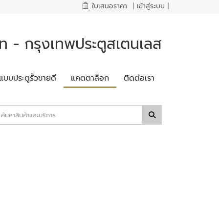
ใบเสนอราคา
|
เข้าสู่ระบบ
|
 - กรุงเทพประตูสเตนเลส
แบบประตูรั้วขายดี
แคตตาล็อก
ติดต่อเรา