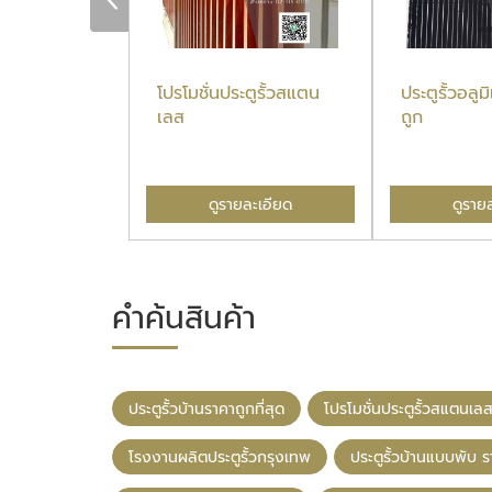
นราคาถูกที่สุด
โปรโมชั่นประตูรั้วสแตน
ประตูรั้วอลู
เลส
ถูก
ละเอียด
ดูรายละเอียด
ดูราย
คำค้นสินค้า
ประตูรั้วบ้านราคาถูกที่สุด
โปรโมชั่นประตูรั้วสแตนเล
โรงงานผลิตประตูรั้วกรุงเทพ
ประตูรั้วบ้านแบบพับ 