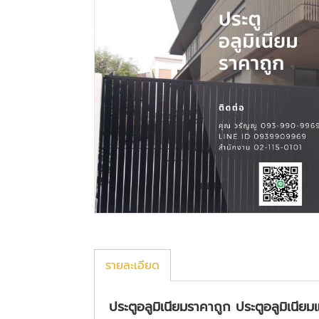
รายละเอียด
ประตูอลูมิเนียมราคาถูก ประตูอลูมิเนียม